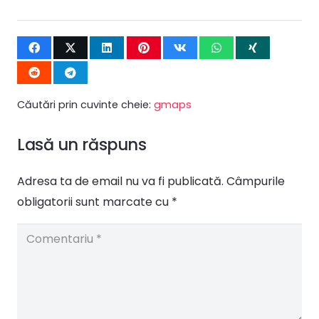
Căutări prin cuvinte cheie:
gmaps
Lasă un răspuns
Adresa ta de email nu va fi publicată.
Câmpurile
obligatorii sunt marcate cu
*