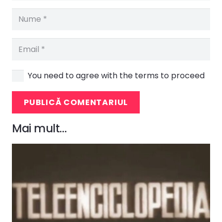
You need to agree with the terms to proceed
PUBLICĂ COMENTARIUL
Mai mult…