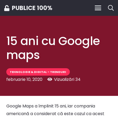
PUBLICE 100%
15 ani cu Google
maps
TEHNOLOGIE & DIGITAL – TRENDURI
februarie 10, 2020
Vizualizări
34
Google Maps a împlinit 15 ani, iar compania
americană a considerat că este cazul ca acest