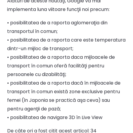
Alături de aceste noutăţi, Google va mai
implementa luna viitoare funcţii noi precum:
• posibilitatea de a raporta aglomeraţia din
transportul în comun;
• posibilitatea de a raporta care este temperatura
dintr-un mijloc de transport;
• posibilitatea de a raporta daca mijloacele de
transport în comun oferă facilităţi pentru
persoanele cu dizabilităţi;
• posibilitatea de a raporta dacă în mijloacele de
transport în comun există zone exclusive pentru
femei (în Japonia se practică aşa ceva) sau
pentru agenţii de pază;
• posibilitatea de navigare 3D în Live View
De câte ori a fost citit acest articol:
34