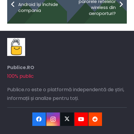
parorele retelelor
Android își închide
wireless din
compania
aeroporturi?
Publice.RO
100% public
Publice.ro este o platformă independentă de știri,
informații și analize pentru toți.