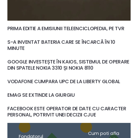
PRIMA EDITIE A EMISIUNII TELEENCICLOPEDIA, PE TVR
S-A INVENTAT BATERIA CARE SE ÎNCARCĂ ÎN 10
MINUTE
GOOGLE INVESTEȘTE ÎN KAIOS, SISTEMUL DE OPERARE
DIN SPATELE NOKIA 3310 ȘI NOKIA 8110
VODAFONE CUMPARA UPC DE LA LIBERTY GLOBAL
EMAG SE EXTINDE LA GIURGIU
FACEBOOK ESTE OPERATOR DE DATE CU CARACTER
PERSONAL, POTRIVIT UNEI DECIZII CJUE
Cum poti afla
Fondatorul