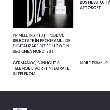
BUSINESS-UL TĂ
ATTOSOFT
PRIMELE INSTITUȚII PUBLICE
SELECTATE ÎN PROGRAMUL DE
DIGITALIZARE DIZ EDIH 2.0 DIN
REGIUNEA NORD-EST
GERMANOS, SUNLIGHT SI
NOILE ESIM-URI
TELEMOBIL VOR FI INTEGRATE
IN TELEKOM