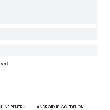
ceed
LINE PENTRU
ANDROID 10 GO EDITION