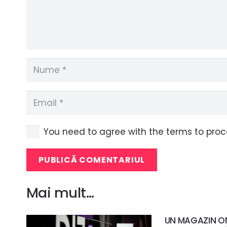
You need to agree with the terms to pro
PUBLICĂ COMENTARIUL
Mai mult…
UN MAGAZIN ON