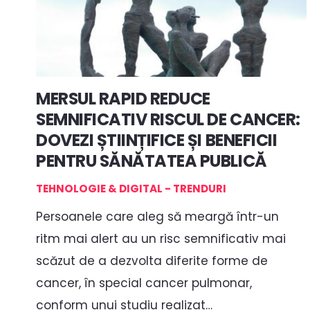
MERSUL RAPID REDUCE
SEMNIFICATIV RISCUL DE CANCER:
DOVEZI ȘTIINȚIFICE ȘI BENEFICII
PENTRU SĂNĂTATEA PUBLICĂ
TEHNOLOGIE & DIGITAL - TRENDURI
Persoanele care aleg să meargă într-un
ritm mai alert au un risc semnificativ mai
scăzut de a dezvolta diferite forme de
cancer, în special cancer pulmonar,
conform unui studiu realizat…