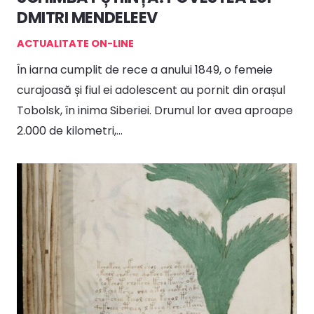
DMITRI MENDELEEV
ACTUALITATE ON-LINE
În iarna cumplit de rece a anului 1849, o femeie
curajoasă și fiul ei adolescent au pornit din orașul
Tobolsk, în inima Siberiei. Drumul lor avea aproape
2.000 de kilometri,…