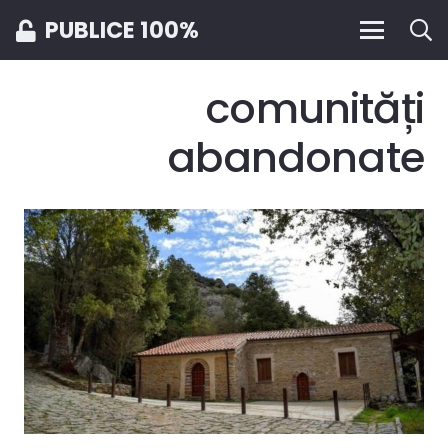
PUBLICE 100%
comunități
abandonate