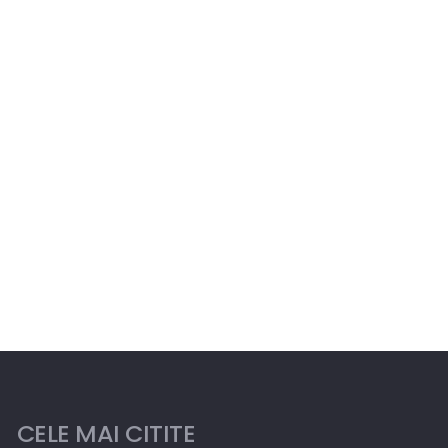
CELE MAI CITITE