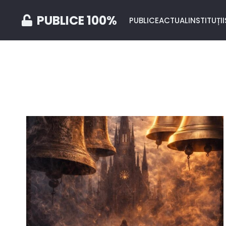
PUBLICE 100%
PUBLICE
ACTUAL
INSTITUȚII