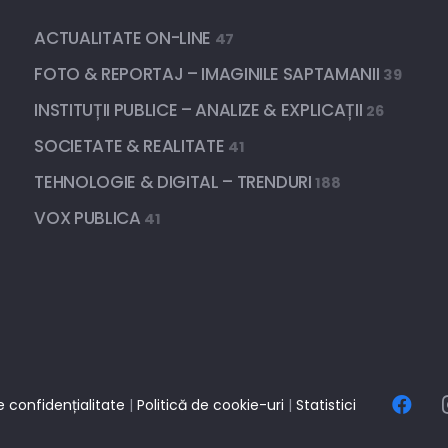
ACTUALITATE ON-LINE
47
FOTO & REPORTAJ – IMAGINILE SAPTAMANII
39
INSTITUȚII PUBLICE – ANALIZE & EXPLICAȚII
26
SOCIETATE & REALITATE
41
TEHNOLOGIE & DIGITAL – TRENDURI
188
VOX PUBLICA
41
e confidențialitate
|
Politică de cookie-uri
|
Statistici