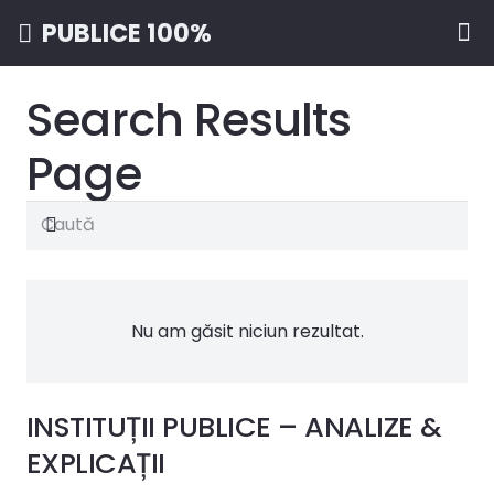
PUBLICE 100%
Search Results
Page
Nu am găsit niciun rezultat.
INSTITUȚII PUBLICE – ANALIZE &
EXPLICAȚII