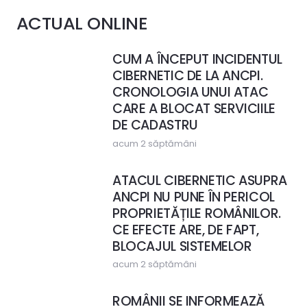
ACTUAL ONLINE
CUM A ÎNCEPUT INCIDENTUL
CIBERNETIC DE LA ANCPI.
CRONOLOGIA UNUI ATAC
CARE A BLOCAT SERVICIILE
DE CADASTRU
acum 2 săptămâni
ATACUL CIBERNETIC ASUPRA
ANCPI NU PUNE ÎN PERICOL
PROPRIETĂȚILE ROMÂNILOR.
CE EFECTE ARE, DE FAPT,
BLOCAJUL SISTEMELOR
acum 2 săptămâni
ROMÂNII SE INFORMEAZĂ