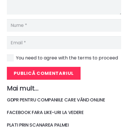
You need to agree with the terms to proceed
PUBLICĂ COMENTARIUL
Mai mult…
GDPR PENTRU COMPANIILE CARE VÂND ONLINE
FACEBOOK FARA LIKE-URI LA VEDERE
PLATI PRIN SCANAREA PALMEI