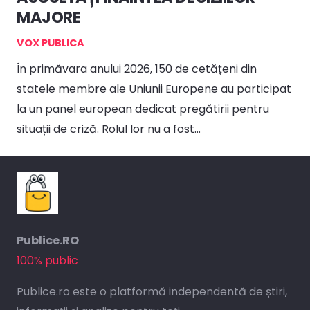
MAJORE
VOX PUBLICA
În primăvara anului 2026, 150 de cetățeni din
statele membre ale Uniunii Europene au participat
la un panel european dedicat pregătirii pentru
situații de criză. Rolul lor nu a fost…
Publice.RO
100% public
Publice.ro este o platformă independentă de știri,