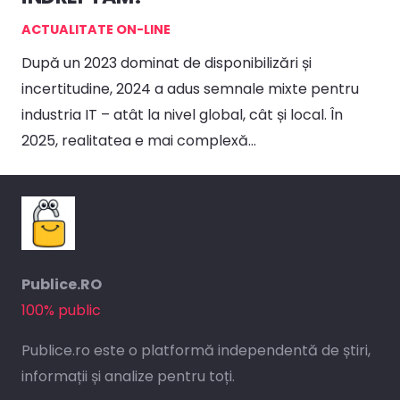
ACTUALITATE ON-LINE
După un 2023 dominat de disponibilizări și
incertitudine, 2024 a adus semnale mixte pentru
industria IT – atât la nivel global, cât și local. În
2025, realitatea e mai complexă…
Publice.RO
100% public
Publice.ro este o platformă independentă de știri,
informații și analize pentru toți.