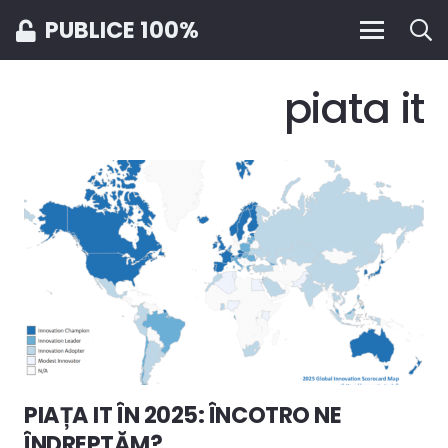
PUBLICE 100%
piata it
PIAȚA IT ÎN 2025: ÎNCOTRO NE
ÎNDREPTĂM?