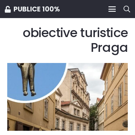
PUBLICE 100%
obiective turistice
Praga