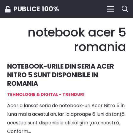
PUBLICE 100%
notebook acer 5
romania
NOTEBOOK-URILE DIN SERIA ACER
NITRO 5 SUNT DISPONIBILE IN
ROMANIA
TEHNOLOGIE & DIGITAL - TRENDURI
Acer a lansat seria de notebook-uri Acer Nitro 5 în
luna mai a acestui an, iar la aproape 6 luni distanţă
acestea sunt disponibile oficial şi în ţara noastră.
Conform…