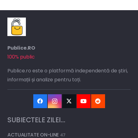
Publice.RO
100% public
Publice.ro este o platformă independentă de știri,
informații și analize pentru toți.
SUBIECTELE ZILEI…
ACTUALITATE ON-LINE
47