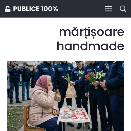
PUBLICE 100%
mărțișoare
handmade