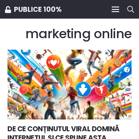
PUBLICE 100%
marketing online
DE CE CONȚINUTUL VIRAL DOMINĂ
INTERNETUL ȘI CE SPUNE ASTA