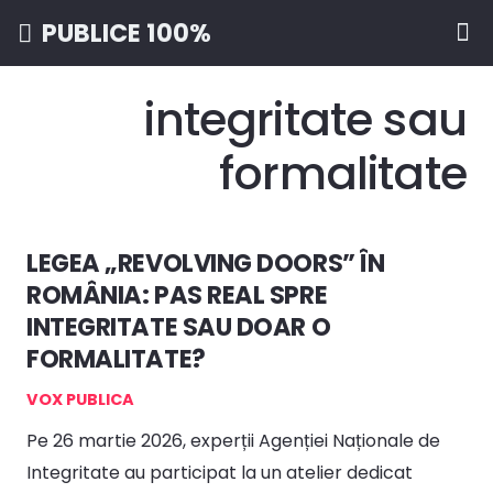
PUBLICE 100%
integritate sau
formalitate
LEGEA „REVOLVING DOORS” ÎN
ROMÂNIA: PAS REAL SPRE
INTEGRITATE SAU DOAR O
FORMALITATE?
VOX PUBLICA
Pe 26 martie 2026, experții Agenției Naționale de
Integritate au participat la un atelier dedicat