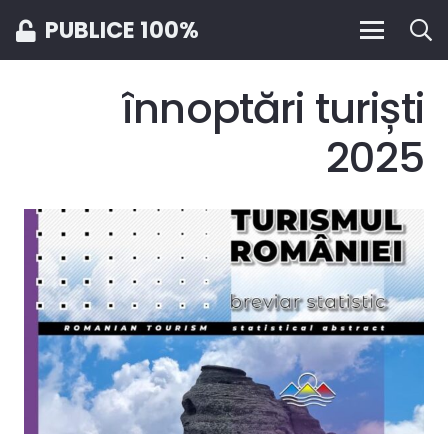
PUBLICE 100%
înnoptări turiști
2025