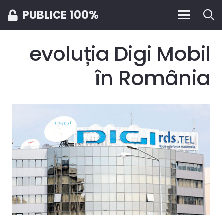
PUBLICE 100%
evoluția Digi Mobil
în România