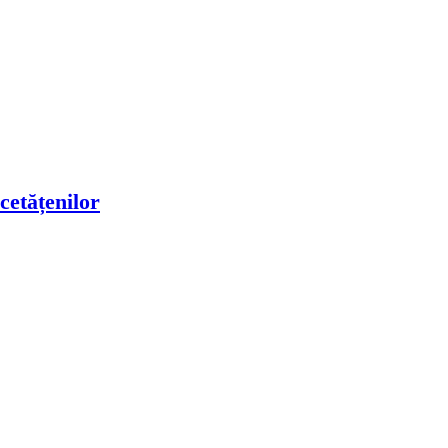
cetățenilor