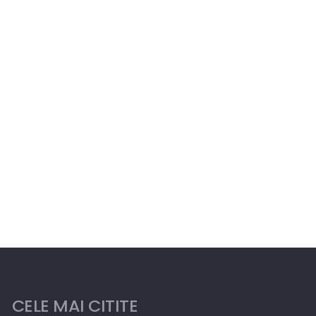
CELE MAI CITITE