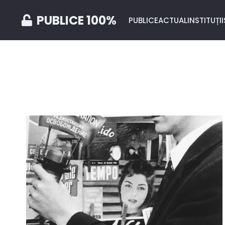
PUBLICE 100%
PUBLICE
ACTUAL
INSTITUȚII