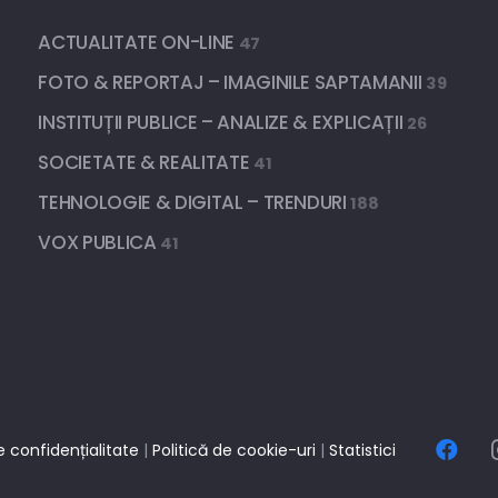
ACTUALITATE ON-LINE
47
FOTO & REPORTAJ – IMAGINILE SAPTAMANII
39
INSTITUȚII PUBLICE – ANALIZE & EXPLICAȚII
26
SOCIETATE & REALITATE
41
TEHNOLOGIE & DIGITAL – TRENDURI
188
VOX PUBLICA
41
e confidențialitate
|
Politică de cookie-uri
|
Statistici