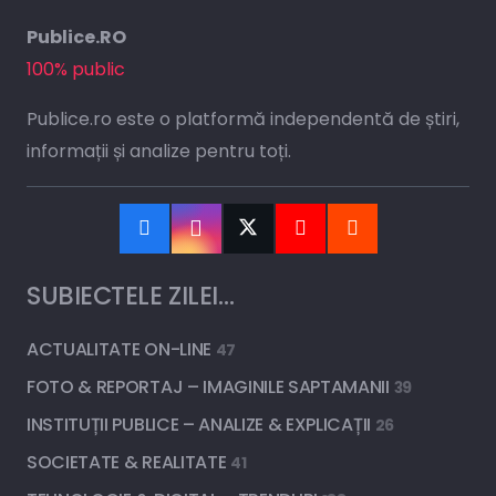
Publice.RO
100% public
Publice.ro este o platformă independentă de știri,
informații și analize pentru toți.
SUBIECTELE ZILEI…
ACTUALITATE ON-LINE
47
FOTO & REPORTAJ – IMAGINILE SAPTAMANII
39
INSTITUȚII PUBLICE – ANALIZE & EXPLICAȚII
26
SOCIETATE & REALITATE
41