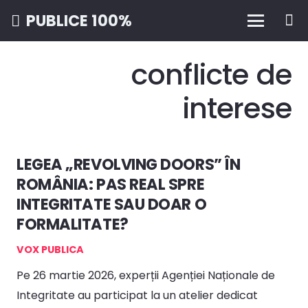
PUBLICE 100%
conflicte de
interese
LEGEA „REVOLVING DOORS” ÎN
ROMÂNIA: PAS REAL SPRE
INTEGRITATE SAU DOAR O
FORMALITATE?
VOX PUBLICA
Pe 26 martie 2026, experții Agenției Naționale de
Integritate au participat la un atelier dedicat