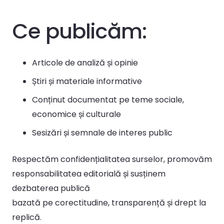
Ce publicăm:
Articole de analiză și opinie
Știri și materiale informative
Conținut documentat pe teme sociale,
economice și culturale
Sesizări și semnale de interes public
Respectăm confidențialitatea surselor, promovăm
responsabilitatea editorială și susținem
dezbaterea publică
bazată pe corectitudine, transparență și drept la
replică.